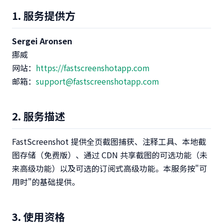
1. 服务提供方
Sergei Aronsen
挪威
网站：
https://fastscreenshotapp.com
邮箱：
support@fastscreenshotapp.com
2. 服务描述
FastScreenshot 提供全页截图捕获、注释工具、本地截
图存储（免费版）、通过 CDN 共享截图的可选功能（未
来高级功能）以及可选的订阅式高级功能。本服务按"可
用时"的基础提供。
3. 使用资格