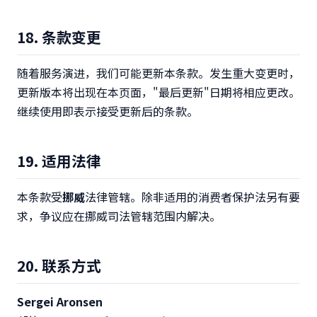
18. 条款变更
随着服务演进，我们可能更新本条款。发生重大变更时，
更新版本将出现在本页面，"最后更新"日期将相应更改。
继续使用即表示接受更新后的条款。
19. 适用法律
本条款受
挪威
法律管辖。除非适用的消费者保护法另有要
求，争议应在挪威司法管辖范围内解决。
20. 联系方式
Sergei Aronsen