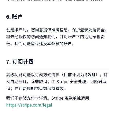
6. 账户
创建账户时，您同意提供准确信息、保护登录凭据安全、
将未经授权的访问通知我们，并对账户下的活动承担责
任。我们可能暂停违反本条款的账户。
7. 订阅计费
高级功能可能以订阅方式提供（目前计划为
$2/月
）。订
阅自动续订，除非取消；由 Stripe 安全处理；可随时取
消；在计费周期结束前保持有效。
我们不存储支付卡详情。Stripe 条款单独适用：
https://stripe.com/legal