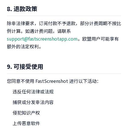
8. 退款政策
除非法律要求，订阅付款不予退款，部分计费周期不按比
例计算。如遇计费问题，请联系
support@fastscreenshotapp.com
。欧盟用户可能享有
额外的法定权利。
9. 可接受使用
您同意不使用 FastScreenshot 进行以下活动：
违反任何法律或法规
捕获或分发非法内容
侵犯知识产权
上传恶意软件