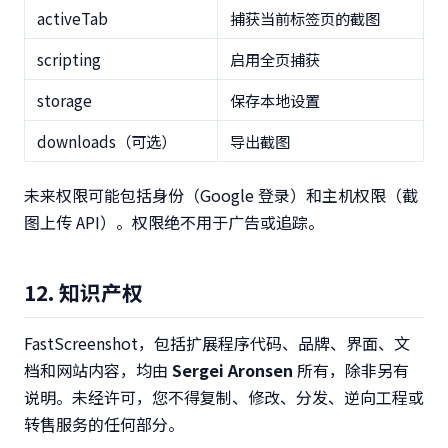
activeTab
捕获当前标签页的截图
scripting
启用全页捕获
storage
保存本地设置
downloads（可选）
导出截图
未来权限可能包括身份（Google 登录）和主机权限（截
图上传 API）。权限绝不用于广告或追踪。
12. 知识产权
FastScreenshot，包括扩展程序代码、品牌、界面、文
档和网站内容，均由
Sergei Aronsen
所有，除非另有
说明。未经许可，您不得复制、修改、分发、逆向工程或
转售服务的任何部分。