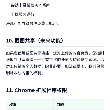
尝试未经授权访问系统
干扰服务运行
违规可能导致暂停或终止账户。
10. 截图共享（未来功能）
如果您使用截图共享功能，您对上传的内容负责。您控制
谁收到共享链接——拥有链接的任何人均可访问截图。请
勿上传敏感个人数据，除非必要。如法律要求，我们保留
删除非法内容的权利。
11. Chrome 扩展程序权限
权限
目的