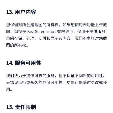
13. 用户内容
您保留对所创建截图的所有权。如果您使用云功能上传截
图，您授予 FastScreenshot 有限许可，仅用于提供服务
目的存储、处理、交付和显示该内容。我们不主张对您截
图的所有权。
14. 服务可用性
我们致力于提供可靠的服务，但不保证不间断的可用性、
无错误运行或永久的存储可用性。功能可能随时更改或停
用。
15. 责任限制