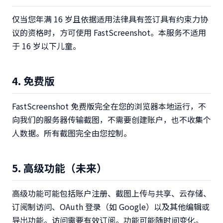
仅当您年满 16 岁且依据适用法律具有签订具有约束力协
议的资格时，方可使用 FastScreenshot。本服务不适用
于 16 岁以下儿童。
4. 免费版
FastScreenshot 免费版完全在您的浏览器本地运行，不
向我们的服务器传输截图，不需要创建账户，也不收集个
人数据。所有截图完全由您控制。
5. 高级功能（未来）
高级功能可能包括账户注册、截图上传与共享、云存储、
订阅制访问、OAuth 登录（如 Google）以及其他编辑或
导出功能。访问需要有效订阅。功能可能随时间变化。