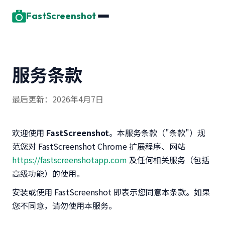
FastScreenshot
服务条款
最后更新：2026年4月7日
欢迎使用
FastScreenshot
。本服务条款（"条款"）规
范您对 FastScreenshot Chrome 扩展程序、网站
https://fastscreenshotapp.com
及任何相关服务（包括
高级功能）的使用。
安装或使用 FastScreenshot 即表示您同意本条款。如果
您不同意，请勿使用本服务。