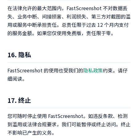
在法律允许的最大范围内，FastScreenshot 不对数据丢
失、业务中断、间接损害、利润损失、第三方对截图的滥
用或服务中断承担责任。总责任限于过去 12 个月内支付
的服务金额。如果您仅使用免费版，责任限于零。
16. 隐私
FastScreenshot 的使用也受我们的
隐私政策
约束。请仔
细阅读。
17. 终止
您可随时停止使用 FastScreenshot。如违反条款、检测
到滥用或法律合规要求，我们可能暂停或终止访问。终止
不影响已产生的义务。