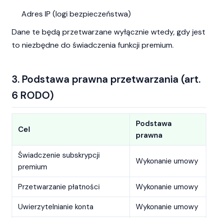
Adres IP (logi bezpieczeństwa)
Dane te będą przetwarzane wyłącznie wtedy, gdy jest
to niezbędne do świadczenia funkcji premium.
3. Podstawa prawna przetwarzania (art.
6 RODO)
Podstawa
Cel
prawna
Świadczenie subskrypcji
Wykonanie umowy
premium
Przetwarzanie płatności
Wykonanie umowy
Uwierzytelnianie konta
Wykonanie umowy