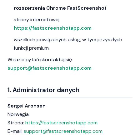
rozszerzenia Chrome FastScreenshot
strony internetowej
https://fastscreenshotapp.com
wszelkich powiązanych usług, w tym przyszłych
funkcji premium
W razie pytań skontaktuj się:
support@fastscreenshotapp.com
1. Administrator danych
Sergei Aronsen
Norwegia
Strona:
https://fastscreenshotapp.com
E-mail:
support@fastscreenshotapp.com