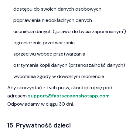
dostępu do swoich danych osobowych
poprawienia niedokładnych danych
usunięcia danych („prawo do bycia zapomnianym")
ograniczenia przetwarzania
sprzeciwu wobec przetwarzania
otrzymania kopii danych (przenoszalność danych)
wycofania zgody w dowolnym momencie
Aby skorzystać z tych praw, skontaktuj się pod
adresem
support@fastscreenshotapp.com
.
Odpowiadamy w ciągu 30 dni.
15. Prywatność dzieci