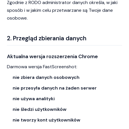
Zgodnie z RODO administrator danych określa, w jaki
sposób i w jakim celu przetwarzane są Twoje dane
osobowe.
2. Przegląd zbierania danych
Aktualna wersja rozszerzenia Chrome
Darmowa wersja FastScreenshot:
nie zbiera danych osobowych
nie przesyła danych na żaden serwer
nie używa analityki
nie śledzi użytkowników
nie tworzy kont użytkowników