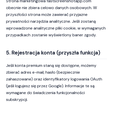
Strona marketingowa fastscreenshotapp.com
obecnie nie zbiera celowo danych osobowych. W
przyszłości strona może zawierać przyjazne
prywatności narzędzia analityczne. Jeśli zostaną
wprowadzone analityczne pliki cookie, w wymaganych
przypadkach zostanie wyświetlony baner zgody.
5. Rejestracja konta (przyszła funkcja)
Jeśli konta premium staną się dostępne, możemy
zbierać adres e-mail, hasło (bezpiecznie
zahaszowane) oraz identyfikatory logowania OAuth
(jeśli logujesz się przez Google). Informacje te są
wymagane do świadczenia funkcjonalności
subskrypcji.