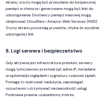
ekranu, zrzuty mogą być przesyłane do bezpiecznej
pamięci w chmurze i generowane mogą być linki do
udostępniania. Dostawcy pamięci masowej mogą
obejmować Cloudflare i Amazon Web Services (AWS).
Zrzuty ekranu pozostają prywatne, chyba że wyraźnie
udostępnisz link.
8. Logi serwera i bezpieczeństwo
Gdy aktywna jest infrastruktura premium, serwery
mogą tymczasowo przetwarzać adres IP, metadane
urządzenia/przeglądarki i sygnatury czasowe żądań.
Pomaga to wykrywać nadużycia, zapobiegać
oszustwom i utrzymywać niezawodność usługi.
Podstawa prawna: uzasadniony interes.