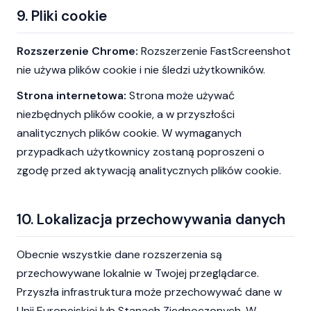
9. Pliki cookie
Rozszerzenie Chrome:
Rozszerzenie FastScreenshot
nie używa plików cookie i nie śledzi użytkowników.
Strona internetowa:
Strona może używać
niezbędnych plików cookie, a w przyszłości
analitycznych plików cookie. W wymaganych
przypadkach użytkownicy zostaną poproszeni o
zgodę przed aktywacją analitycznych plików cookie.
10. Lokalizacja przechowywania danych
Obecnie wszystkie dane rozszerzenia są
przechowywane lokalnie w Twojej przeglądarce.
Przyszła infrastruktura może przechowywać dane w
Unii Europejskiej lub Stanach Zjednoczonych. W