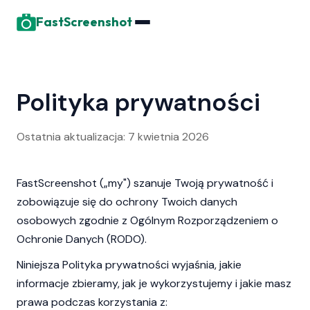
FastScreenshot
Polityka prywatności
Ostatnia aktualizacja: 7 kwietnia 2026
FastScreenshot („my") szanuje Twoją prywatność i
zobowiązuje się do ochrony Twoich danych
osobowych zgodnie z Ogólnym Rozporządzeniem o
Ochronie Danych (RODO).
Niniejsza Polityka prywatności wyjaśnia, jakie
informacje zbieramy, jak je wykorzystujemy i jakie masz
prawa podczas korzystania z: