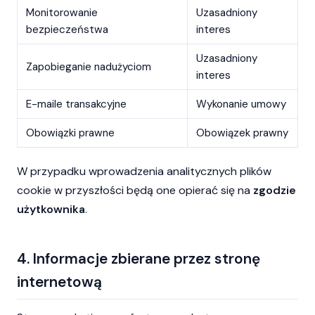
Monitorowanie
Uzasadniony
bezpieczeństwa
interes
Uzasadniony
Zapobieganie nadużyciom
interes
E-maile transakcyjne
Wykonanie umowy
Obowiązki prawne
Obowiązek prawny
W przypadku wprowadzenia analitycznych plików
cookie w przyszłości będą one opierać się na
zgodzie
użytkownika
.
4. Informacje zbierane przez stronę
internetową