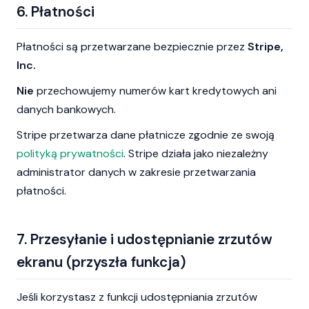
6. Płatności
Płatności są przetwarzane bezpiecznie przez
Stripe,
Inc.
Nie
przechowujemy numerów kart kredytowych ani
danych bankowych.
Stripe przetwarza dane płatnicze zgodnie ze swoją
polityką prywatności
. Stripe działa jako niezależny
administrator danych w zakresie przetwarzania
płatności.
7. Przesyłanie i udostępnianie zrzutów
ekranu (przyszła funkcja)
Jeśli korzystasz z funkcji udostępniania zrzutów