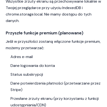
Wszystkie zrzuty ekranu są przechowywane lokalnie w
Twojej przeglądarce przy użyciu IndexedDB i
chrome.storage.local. Nie mamy dostępu do tych
danych.
Przyszłe funkcje premium (planowane)
Jeśli w przyszłości zostaną włączone funkcje premium,
możemy przetwarzać:
Adres e-mail
Dane logowania do konta
Status subskrypcji
Dane potwierdzenia płatności (przetwarzane przez
Stripe)
Przesłane zrzuty ekranu (przy korzystaniu z funkcji
udostępniania/CDN)