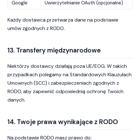
Google
Uwierzytelnianie OAuth (opcjonalne)
Każdy dostawca przetwarza dane na podstawie
umów zgodnych z RODO.
13. Transfery międzynarodowe
Niektórzy dostawcy działają poza UE/EOG. W takich
przypadkach polegamy na Standardowych Klauzulach
Umownych (SCC) i zabezpieczeniach zgodnych z
RODO, aby zapewnić odpowiednią ochronę Twoich
danych.
14. Twoje prawa wynikające z RODO
Na podstawie RODO masz prawo do: