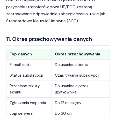
przypadku transferów poza UE/EOG zostaną
zastosowane odpowiednie zabezpieczenia, takie jak
Standardowe Klauzule Umowne (SCC).
11. Okres przechowywania danych
Typ danych
Okres przechowywania
E-mail konta
Do usunięcia konta
Status subskrypcji
Czas trwania subskrypcji
Przesłane zrzuty
Do usunięcia przez
ekranu
użytkownika
Zgłoszenia wsparcia
Do 12 miesięcy
Logi serwera
Do 30 dni