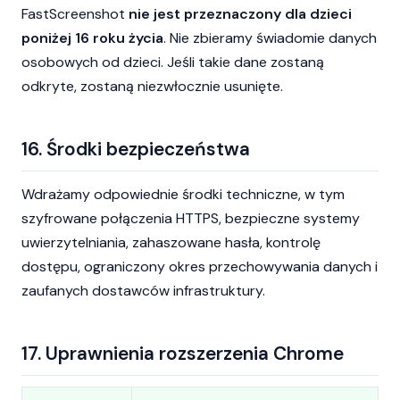
FastScreenshot
nie jest przeznaczony dla dzieci
poniżej 16 roku życia
. Nie zbieramy świadomie danych
osobowych od dzieci. Jeśli takie dane zostaną
odkryte, zostaną niezwłocznie usunięte.
16. Środki bezpieczeństwa
Wdrażamy odpowiednie środki techniczne, w tym
szyfrowane połączenia HTTPS, bezpieczne systemy
uwierzytelniania, zahaszowane hasła, kontrolę
dostępu, ograniczony okres przechowywania danych i
zaufanych dostawców infrastruktury.
17. Uprawnienia rozszerzenia Chrome