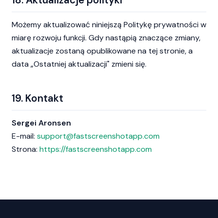
Możemy aktualizować niniejszą Politykę prywatności w
miarę rozwoju funkcji. Gdy nastąpią znaczące zmiany,
aktualizacje zostaną opublikowane na tej stronie, a
data „Ostatniej aktualizacji" zmieni się.
19. Kontakt
Sergei Aronsen
E-mail:
support@fastscreenshotapp.com
Strona:
https://fastscreenshotapp.com