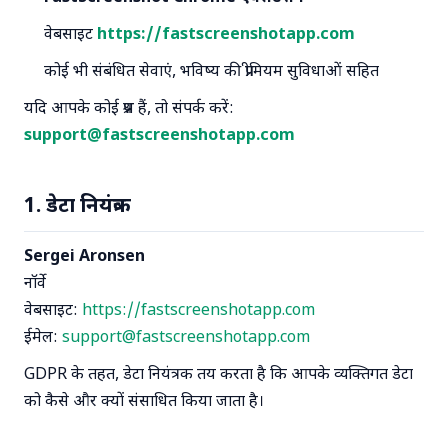
वेबसाइट
https://fastscreenshotapp.com
कोई भी संबंधित सेवाएं, भविष्य की प्रीमियम सुविधाओं सहित
यदि आपके कोई प्रश्न हैं, तो संपर्क करें:
support@fastscreenshotapp.com
1. डेटा नियंत्रक
Sergei Aronsen
नॉर्वे
वेबसाइट:
https://fastscreenshotapp.com
ईमेल:
support@fastscreenshotapp.com
GDPR के तहत, डेटा नियंत्रक तय करता है कि आपके व्यक्तिगत डेटा
को कैसे और क्यों संसाधित किया जाता है।