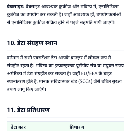
वेबसाइट:
वेबसाइट आवश्यक कुकीज़ और भविष्य में, एनालिटिक्स
कुकीज़ का उपयोग कर सकती है। जहाँ आवश्यक हो, उपयोगकर्ताओं
से एनालिटिक्स कुकीज़ सक्रिय होने से पहले सहमति मांगी जाएगी।
10. डेटा संग्रहण स्थान
वर्तमान में सभी एक्सटेंशन डेटा आपके ब्राउज़र में लोकल रूप से
संग्रहीत रहता है। भविष्य का इन्फ्रास्ट्रक्चर यूरोपीय संघ या संयुक्त राज्य
अमेरिका में डेटा संग्रहीत कर सकता है। जहाँ EU/EEA के बाहर
स्थानांतरण होते हैं, मानक संविदात्मक खंड (SCCs) जैसे उचित सुरक्षा
उपाय लागू किए जाएंगे।
11. डेटा प्रतिधारण
डेटा प्रकार
प्रतिधारण