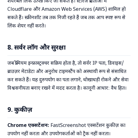
शेयरेबल लिंक उत्पन्न किए जा सकते हैं। स्टोरेज प्रदाताओं में
Cloudflare और Amazon Web Services (AWS) शामिल हो
सकते हैं। स्क्रीनशॉट तब तक निजी रहते हैं जब तक आप स्पष्ट रूप से
लिंक शेयर नहीं करते।
8. सर्वर लॉग और सुरक्षा
जब प्रीमियम इन्फ्रास्ट्रक्चर सक्रिय होता है, तो सर्वर IP पता, डिवाइस/
ब्राउज़र मेटाडेटा और अनुरोध टाइमस्टैंप को अस्थायी रूप से संसाधित
कर सकते हैं। यह दुरुपयोग का पता लगाने, धोखाधड़ी रोकने और सेवा
विश्वसनीयता बनाए रखने में मदद करता है। कानूनी आधार: वैध हित।
9. कुकीज़
Chrome एक्सटेंशन:
FastScreenshot एक्सटेंशन कुकीज़ का
उपयोग नहीं करता और उपयोगकर्ताओं को ट्रैक नहीं करता।