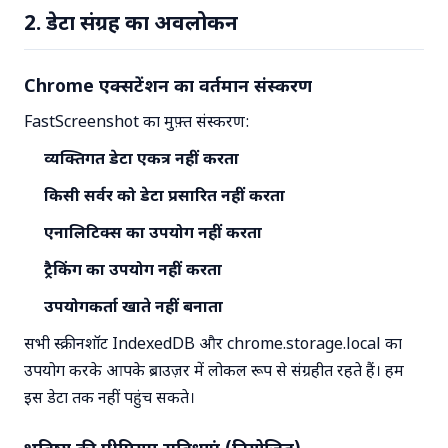
2. डेटा संग्रह का अवलोकन
Chrome एक्सटेंशन का वर्तमान संस्करण
FastScreenshot का मुफ़्त संस्करण:
व्यक्तिगत डेटा एकत्र नहीं करता
किसी सर्वर को डेटा प्रसारित नहीं करता
एनालिटिक्स का उपयोग नहीं करता
ट्रैकिंग का उपयोग नहीं करता
उपयोगकर्ता खाते नहीं बनाता
सभी स्क्रीनशॉट IndexedDB और chrome.storage.local का
उपयोग करके आपके ब्राउज़र में लोकल रूप से संग्रहीत रहते हैं। हम
इस डेटा तक नहीं पहुंच सकते।