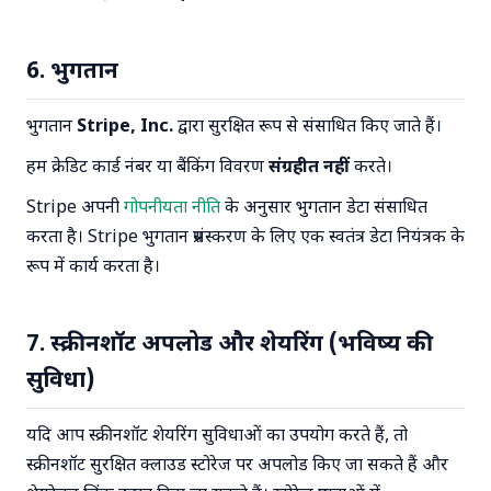
6. भुगतान
भुगतान
Stripe, Inc.
द्वारा सुरक्षित रूप से संसाधित किए जाते हैं।
हम क्रेडिट कार्ड नंबर या बैंकिंग विवरण
संग्रहीत नहीं
करते।
Stripe अपनी
गोपनीयता नीति
के अनुसार भुगतान डेटा संसाधित
करता है। Stripe भुगतान प्रसंस्करण के लिए एक स्वतंत्र डेटा नियंत्रक के
रूप में कार्य करता है।
7. स्क्रीनशॉट अपलोड और शेयरिंग (भविष्य की
सुविधा)
यदि आप स्क्रीनशॉट शेयरिंग सुविधाओं का उपयोग करते हैं, तो
स्क्रीनशॉट सुरक्षित क्लाउड स्टोरेज पर अपलोड किए जा सकते हैं और