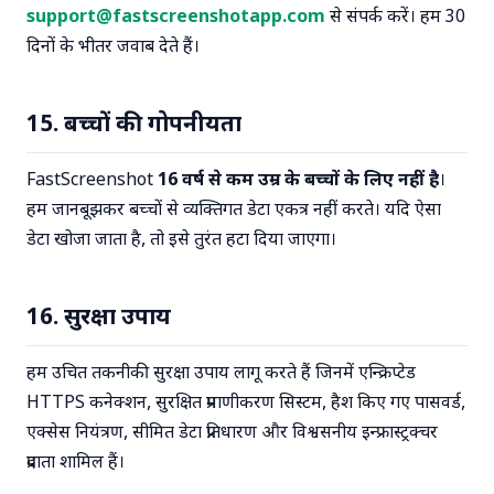
support@fastscreenshotapp.com
से संपर्क करें। हम 30
दिनों के भीतर जवाब देते हैं।
15. बच्चों की गोपनीयता
FastScreenshot
16 वर्ष से कम उम्र के बच्चों के लिए नहीं है
।
हम जानबूझकर बच्चों से व्यक्तिगत डेटा एकत्र नहीं करते। यदि ऐसा
डेटा खोजा जाता है, तो इसे तुरंत हटा दिया जाएगा।
16. सुरक्षा उपाय
हम उचित तकनीकी सुरक्षा उपाय लागू करते हैं जिनमें एन्क्रिप्टेड
HTTPS कनेक्शन, सुरक्षित प्रमाणीकरण सिस्टम, हैश किए गए पासवर्ड,
एक्सेस नियंत्रण, सीमित डेटा प्रतिधारण और विश्वसनीय इन्फ्रास्ट्रक्चर
प्रदाता शामिल हैं।