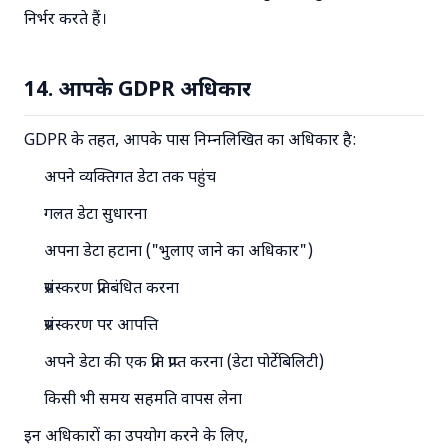
निर्भर करते हैं।
14. आपके GDPR अधिकार
GDPR के तहत, आपके पास निम्नलिखित का अधिकार है:
अपने व्यक्तिगत डेटा तक पहुंच
गलत डेटा सुधारना
अपना डेटा हटाना ("भुलाए जाने का अधिकार")
प्रसंस्करण प्रतिबंधित करना
प्रसंस्करण पर आपत्ति
अपने डेटा की एक प्रति प्राप्त करना (डेटा पोर्टेबिलिटी)
किसी भी समय सहमति वापस लेना
इन अधिकारों का उपयोग करने के लिए,