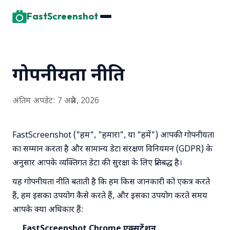
FastScreenshot
गोपनीयता नीति
अंतिम अपडेट: 7 अप्रैल, 2026
FastScreenshot ("हम", "हमारा", या "हमें") आपकी गोपनीयता
का सम्मान करता है और सामान्य डेटा संरक्षण विनियमन (GDPR) के
अनुसार आपके व्यक्तिगत डेटा की सुरक्षा के लिए प्रतिबद्ध है।
यह गोपनीयता नीति बताती है कि हम किस जानकारी को एकत्र करते
हैं, हम इसका उपयोग कैसे करते हैं, और इसका उपयोग करते समय
आपके क्या अधिकार हैं:
FastScreenshot Chrome एक्सटेंशन