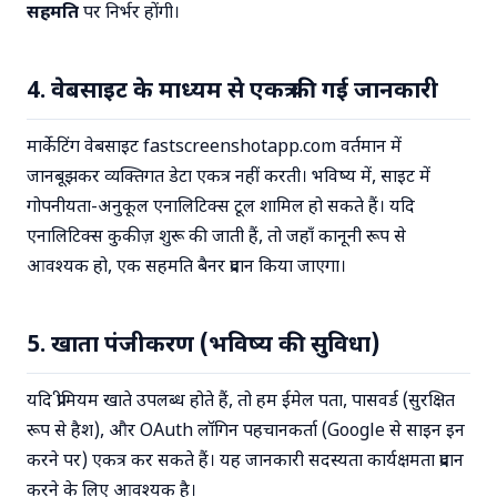
सहमति
पर निर्भर होंगी।
4. वेबसाइट के माध्यम से एकत्र की गई जानकारी
मार्केटिंग वेबसाइट fastscreenshotapp.com वर्तमान में
जानबूझकर व्यक्तिगत डेटा एकत्र नहीं करती। भविष्य में, साइट में
गोपनीयता-अनुकूल एनालिटिक्स टूल शामिल हो सकते हैं। यदि
एनालिटिक्स कुकीज़ शुरू की जाती हैं, तो जहाँ कानूनी रूप से
आवश्यक हो, एक सहमति बैनर प्रदान किया जाएगा।
5. खाता पंजीकरण (भविष्य की सुविधा)
यदि प्रीमियम खाते उपलब्ध होते हैं, तो हम ईमेल पता, पासवर्ड (सुरक्षित
रूप से हैश), और OAuth लॉगिन पहचानकर्ता (Google से साइन इन
करने पर) एकत्र कर सकते हैं। यह जानकारी सदस्यता कार्यक्षमता प्रदान
करने के लिए आवश्यक है।