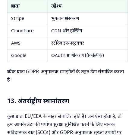
प्रदाता
उद्देश्य
Stripe
भुगतान प्रसंस्करण
Cloudflare
CDN और होस्टिंग
AWS
स्टोरेज इन्फ्रास्ट्रक्चर
Google
OAuth प्रमाणीकरण (वैकल्पिक)
प्रत्येक प्रदाता GDPR-अनुपालक समझौतों के तहत डेटा संसाधित करता
है।
13. अंतर्राष्ट्रीय स्थानांतरण
कुछ प्रदाता EU/EEA के बाहर संचालित होते हैं। जब ऐसा होता है, तो
हम आपके डेटा की पर्याप्त सुरक्षा सुनिश्चित करने के लिए मानक
संविदात्मक खंड (SCCs) और GDPR-अनुपालक सुरक्षा उपायों पर