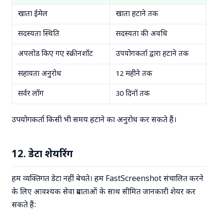
खाता ईमेल
खाता हटाने तक
सदस्यता स्थिति
सदस्यता की अवधि
अपलोड किए गए स्क्रीनशॉट
उपयोगकर्ता द्वारा हटाने तक
सहायता अनुरोध
12 महीने तक
सर्वर लॉग
30 दिनों तक
उपयोगकर्ता किसी भी समय हटाने का अनुरोध कर सकते हैं।
12. डेटा शेयरिंग
हम व्यक्तिगत डेटा नहीं बेचते। हम FastScreenshot संचालित करने
के लिए आवश्यक सेवा प्रदाताओं के साथ सीमित जानकारी शेयर कर
सकते हैं: