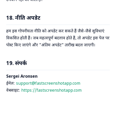
उपयोग नहीं की जाती हैं।
18. नीति अपडेट
हम इस गोपनीयता नीति को अपडेट कर सकते हैं जैसे-जैसे सुविधाएं
विकसित होती हैं। जब महत्वपूर्ण बदलाव होते हैं, तो अपडेट इस पेज पर
पोस्ट किए जाएंगे और "अंतिम अपडेट" तारीख बदल जाएगी।
19. संपर्क
Sergei Aronsen
ईमेल:
support@fastscreenshotapp.com
वेबसाइट:
https://fastscreenshotapp.com