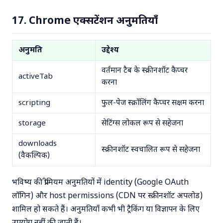
17. Chrome एक्सटेंशन अनुमतियाँ
अनुमति
उद्देश्य
वर्तमान टैब के स्क्रीनशॉट कैप्चर
activeTab
करना
scripting
फुल-पेज स्क्रॉलिंग कैप्चर सक्षम करना
storage
सेटिंग्स लोकल रूप से सहेजना
downloads
स्क्रीनशॉट स्वचालित रूप से सहेजना
(वैकल्पिक)
भविष्य की प्रीमियम अनुमतियों में identity (Google OAuth
लॉगिन) और host permissions (CDN पर स्क्रीनशॉट अपलोड)
शामिल हो सकते हैं। अनुमतियाँ कभी भी ट्रैकिंग या विज्ञापन के लिए