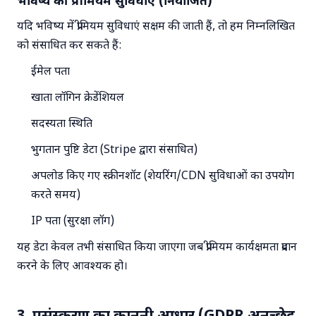
भविष्य की प्रीमियम सुविधाएं (नियोजित)
यदि भविष्य में प्रीमियम सुविधाएं सक्षम की जाती हैं, तो हम निम्नलिखित
को संसाधित कर सकते हैं:
ईमेल पता
खाता लॉगिन क्रेडेंशियल
सदस्यता स्थिति
भुगतान पुष्टि डेटा (Stripe द्वारा संसाधित)
अपलोड किए गए स्क्रीनशॉट (शेयरिंग/CDN सुविधाओं का उपयोग
करते समय)
IP पता (सुरक्षा लॉग)
यह डेटा केवल तभी संसाधित किया जाएगा जब प्रीमियम कार्यक्षमता प्रदान
करने के लिए आवश्यक हो।