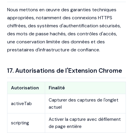
Nous mettons en œuvre des garanties techniques
appropriées, notamment des connexions HTTPS
chiffrées, des systèmes d'authentification sécurisés,
des mots de passe hachés, des contrôles d'accès,
une conservation limitée des données et des
prestataires d'infrastructure de confiance.
17. Autorisations de l'Extension Chrome
Autorisation
Finalité
Capturer des captures de l'onglet
activeTab
actuel
Activer la capture avec défilement
scripting
de page entière