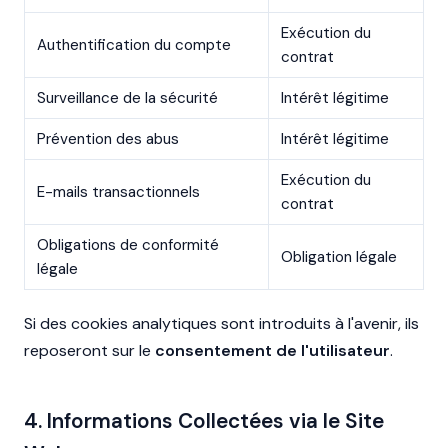
Exécution du
Authentification du compte
contrat
Surveillance de la sécurité
Intérêt légitime
Prévention des abus
Intérêt légitime
Exécution du
E-mails transactionnels
contrat
Obligations de conformité
Obligation légale
légale
Si des cookies analytiques sont introduits à l'avenir, ils
reposeront sur le
consentement de l'utilisateur
.
4. Informations Collectées via le Site