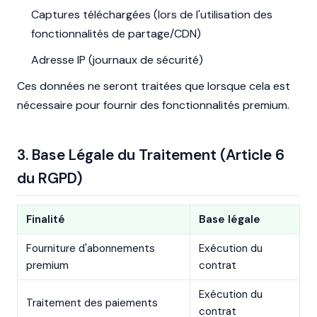
Captures téléchargées (lors de l'utilisation des
fonctionnalités de partage/CDN)
Adresse IP (journaux de sécurité)
Ces données ne seront traitées que lorsque cela est
nécessaire pour fournir des fonctionnalités premium.
3. Base Légale du Traitement (Article 6
du RGPD)
Finalité
Base légale
Fourniture d'abonnements
Exécution du
premium
contrat
Exécution du
Traitement des paiements
contrat