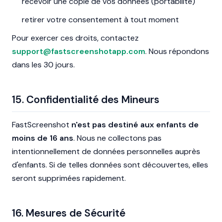
recevoir une copie de vos données (portabilité)
retirer votre consentement à tout moment
Pour exercer ces droits, contactez
support@fastscreenshotapp.com
. Nous répondons
dans les 30 jours.
15. Confidentialité des Mineurs
FastScreenshot
n'est pas destiné aux enfants de
moins de 16 ans
. Nous ne collectons pas
intentionnellement de données personnelles auprès
d'enfants. Si de telles données sont découvertes, elles
seront supprimées rapidement.
16. Mesures de Sécurité