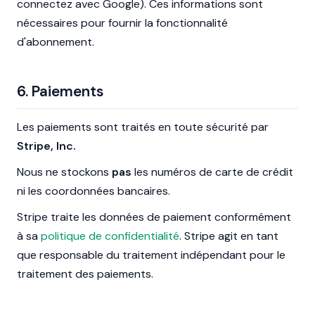
connectez avec Google). Ces informations sont
nécessaires pour fournir la fonctionnalité
d'abonnement.
6. Paiements
Les paiements sont traités en toute sécurité par
Stripe, Inc.
Nous ne stockons
pas
les numéros de carte de crédit
ni les coordonnées bancaires.
Stripe traite les données de paiement conformément
à sa
politique de confidentialité
. Stripe agit en tant
que responsable du traitement indépendant pour le
traitement des paiements.