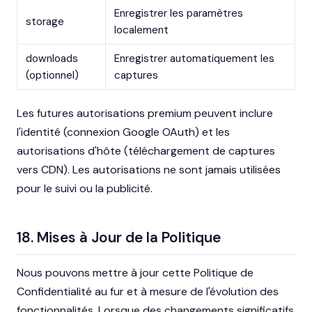
Enregistrer les paramètres
storage
localement
downloads
Enregistrer automatiquement les
(optionnel)
captures
Les futures autorisations premium peuvent inclure
l'identité (connexion Google OAuth) et les
autorisations d'hôte (téléchargement de captures
vers CDN). Les autorisations ne sont jamais utilisées
pour le suivi ou la publicité.
18. Mises à Jour de la Politique
Nous pouvons mettre à jour cette Politique de
Confidentialité au fur et à mesure de l'évolution des
fonctionnalités. Lorsque des changements significatifs