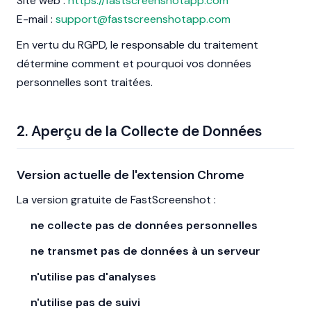
Site web :
https://fastscreenshotapp.com
E-mail :
support@fastscreenshotapp.com
En vertu du RGPD, le responsable du traitement
détermine comment et pourquoi vos données
personnelles sont traitées.
2. Aperçu de la Collecte de Données
Version actuelle de l'extension Chrome
La version gratuite de FastScreenshot :
ne collecte pas de données personnelles
ne transmet pas de données à un serveur
n'utilise pas d'analyses
n'utilise pas de suivi