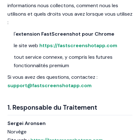
informations nous collectons, comment nous les
utilisons et quels droits vous avez lorsque vous utilisez
:
l'
extension FastScreenshot pour Chrome
le site web
https://fastscreenshotapp.com
tout service connexe, y compris les futures
fonctionnalités premium
Si vous avez des questions, contactez :
support@fastscreenshotapp.com
1. Responsable du Traitement
Sergei Aronsen
Norvège