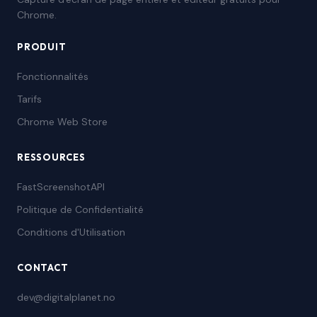
Chrome.
PRODUIT
Fonctionnalités
Tarifs
Chrome Web Store
RESSOURCES
FastScreenshotAPI
Politique de Confidentialité
Conditions d'Utilisation
CONTACT
dev@digitalplanet.no