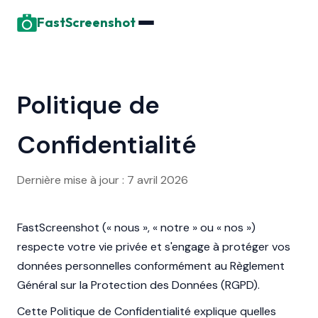
FastScreenshot
Politique de
Confidentialité
Dernière mise à jour : 7 avril 2026
FastScreenshot (« nous », « notre » ou « nos »)
respecte votre vie privée et s'engage à protéger vos
données personnelles conformément au Règlement
Général sur la Protection des Données (RGPD).
Cette Politique de Confidentialité explique quelles