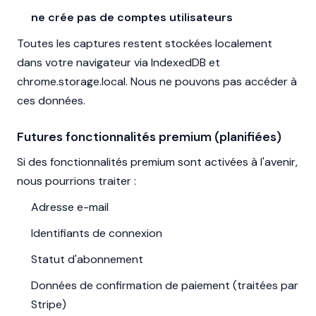
ne crée pas de comptes utilisateurs
Toutes les captures restent stockées localement
dans votre navigateur via IndexedDB et
chrome.storage.local. Nous ne pouvons pas accéder à
ces données.
Futures fonctionnalités premium (planifiées)
Si des fonctionnalités premium sont activées à l'avenir,
nous pourrions traiter :
Adresse e-mail
Identifiants de connexion
Statut d'abonnement
Données de confirmation de paiement (traitées par
Stripe)