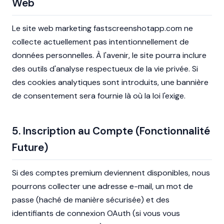
Web
Le site web marketing fastscreenshotapp.com ne
collecte actuellement pas intentionnellement de
données personnelles. À l'avenir, le site pourra inclure
des outils d'analyse respectueux de la vie privée. Si
des cookies analytiques sont introduits, une bannière
de consentement sera fournie là où la loi l'exige.
5. Inscription au Compte (Fonctionnalité
Future)
Si des comptes premium deviennent disponibles, nous
pourrons collecter une adresse e-mail, un mot de
passe (haché de manière sécurisée) et des
identifiants de connexion OAuth (si vous vous