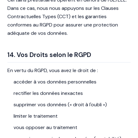
Dans ce cas, nous nous appuyons sur les Clauses
Contractuelles Types (CCT) et les garanties
conformes au RGPD pour assurer une protection
adéquate de vos données.
14. Vos Droits selon le RGPD
En vertu du RGPD, vous avez le droit de :
accéder à vos données personnelles
rectifier les données inexactes
supprimer vos données (« droit à l'oubli »)
limiter le traitement
vous opposer au traitement