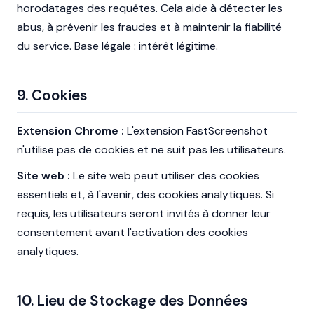
horodatages des requêtes. Cela aide à détecter les
abus, à prévenir les fraudes et à maintenir la fiabilité
du service. Base légale : intérêt légitime.
9. Cookies
Extension Chrome :
L'extension FastScreenshot
n'utilise pas de cookies et ne suit pas les utilisateurs.
Site web :
Le site web peut utiliser des cookies
essentiels et, à l'avenir, des cookies analytiques. Si
requis, les utilisateurs seront invités à donner leur
consentement avant l'activation des cookies
analytiques.
10. Lieu de Stockage des Données