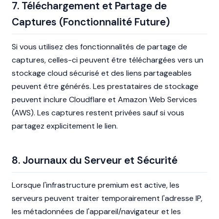
7. Téléchargement et Partage de
Captures (Fonctionnalité Future)
Si vous utilisez des fonctionnalités de partage de
captures, celles-ci peuvent être téléchargées vers un
stockage cloud sécurisé et des liens partageables
peuvent être générés. Les prestataires de stockage
peuvent inclure Cloudflare et Amazon Web Services
(AWS). Les captures restent privées sauf si vous
partagez explicitement le lien.
8. Journaux du Serveur et Sécurité
Lorsque l'infrastructure premium est active, les
serveurs peuvent traiter temporairement l'adresse IP,
les métadonnées de l'appareil/navigateur et les