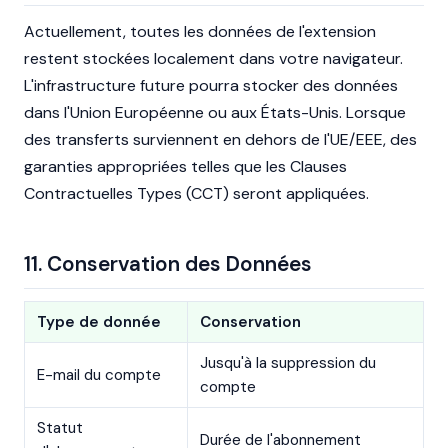
Actuellement, toutes les données de l'extension
restent stockées localement dans votre navigateur.
L'infrastructure future pourra stocker des données
dans l'Union Européenne ou aux États-Unis. Lorsque
des transferts surviennent en dehors de l'UE/EEE, des
garanties appropriées telles que les Clauses
Contractuelles Types (CCT) seront appliquées.
11. Conservation des Données
Type de donnée
Conservation
Jusqu'à la suppression du
E-mail du compte
compte
Statut
Durée de l'abonnement