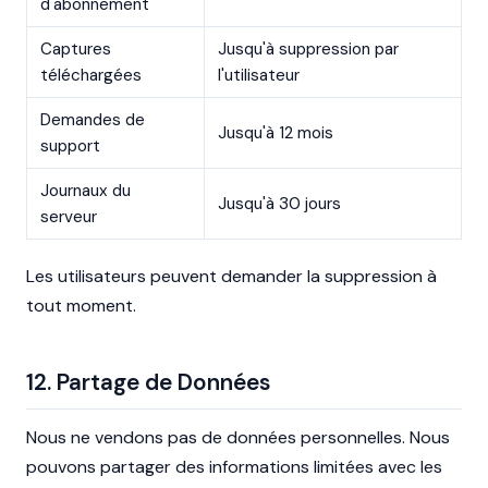
d'abonnement
Captures
Jusqu'à suppression par
téléchargées
l'utilisateur
Demandes de
Jusqu'à 12 mois
support
Journaux du
Jusqu'à 30 jours
serveur
Les utilisateurs peuvent demander la suppression à
tout moment.
12. Partage de Données
Nous ne vendons pas de données personnelles. Nous
pouvons partager des informations limitées avec les